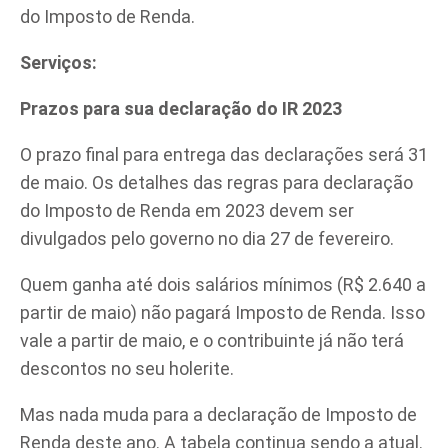
do Imposto de Renda.
Serviços:
Prazos para sua declaração do IR 2023
O prazo final para entrega das declarações será 31
de maio. Os detalhes das regras para declaração
do Imposto de Renda em 2023 devem ser
divulgados pelo governo no dia 27 de fevereiro.
Quem ganha até dois salários mínimos (R$ 2.640 a
partir de maio) não pagará Imposto de Renda. Isso
vale a partir de maio, e o contribuinte já não terá
descontos no seu holerite.
Mas nada muda para a declaração de Imposto de
Renda deste ano. A tabela continua sendo a atual.