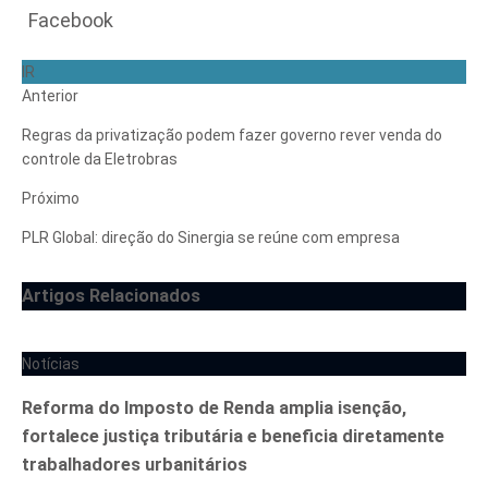
Facebook
IR
Anterior
Regras da privatização podem fazer governo rever venda do
controle da Eletrobras
Próximo
PLR Global: direção do Sinergia se reúne com empresa
Artigos Relacionados
Notícias
Reforma do Imposto de Renda amplia isenção,
fortalece justiça tributária e beneficia diretamente
trabalhadores urbanitários