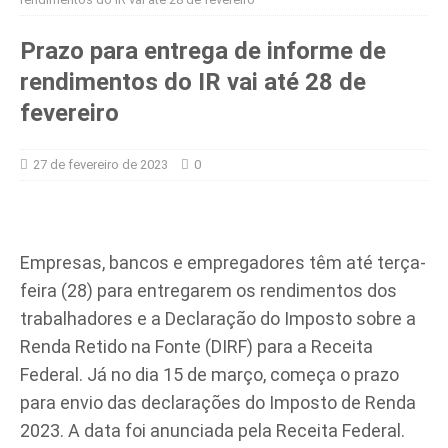
Prazo para entrega de informe de
rendimentos do IR vai até 28 de
fevereiro
27 de fevereiro de 2023
0
Empresas, bancos e empregadores têm até terça-
feira (28) para entregarem os rendimentos dos
trabalhadores e a Declaração do Imposto sobre a
Renda Retido na Fonte (DIRF) para a Receita
Federal. Já no dia 15 de março, começa o prazo
para envio das declarações do Imposto de Renda
2023. A data foi anunciada pela Receita Federal.