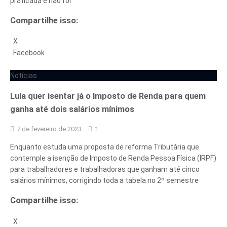
praticada e não foi
Compartilhe isso:
X
Facebook
Notícias
Lula quer isentar já o Imposto de Renda para quem
ganha até dois salários mínimos
7 de fevereiro de 2023
1
Enquanto estuda uma proposta de reforma Tributária que
contemple a isenção de Imposto de Renda Pessoa Física (IRPF)
para trabalhadores e trabalhadoras que ganham até cinco
salários mínimos, corrigindo toda a tabela no 2º semestre
Compartilhe isso:
X