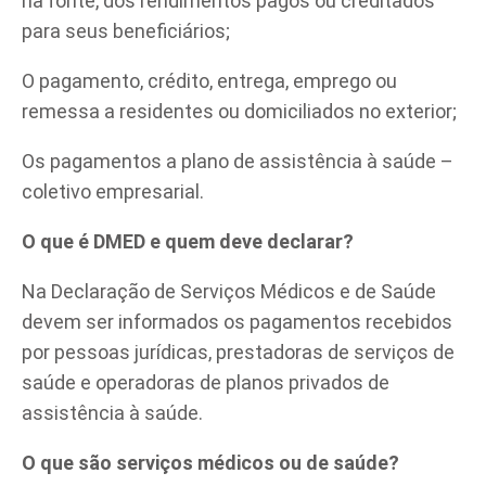
na fonte, dos rendimentos pagos ou creditados
para seus beneficiários;
O pagamento, crédito, entrega, emprego ou
remessa a residentes ou domiciliados no exterior;
Os pagamentos a plano de assistência à saúde –
coletivo empresarial.
O que é DMED e quem deve declarar?
Na Declaração de Serviços Médicos e de Saúde
devem ser informados os pagamentos recebidos
por pessoas jurídicas, prestadoras de serviços de
saúde e operadoras de planos privados de
assistência à saúde.
O que são serviços médicos ou de saúde?