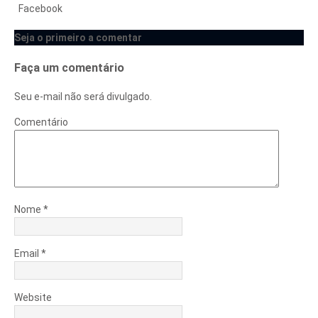
Facebook
Seja o primeiro a comentar
Faça um comentário
Seu e-mail não será divulgado.
Comentário
Nome
*
Email
*
Website