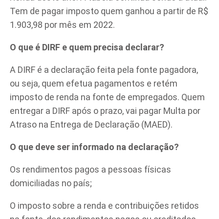
Tem de pagar imposto quem ganhou a partir de R$
1.903,98 por mês em 2022.
O que é DIRF e quem precisa declarar?
A DIRF é a declaração feita pela fonte pagadora,
ou seja, quem efetua pagamentos e retém
imposto de renda na fonte de empregados. Quem
entregar a DIRF após o prazo, vai pagar Multa por
Atraso na Entrega de Declaração (MAED).
O que deve ser informado na declaração?
Os rendimentos pagos a pessoas físicas
domiciliadas no país;
O imposto sobre a renda e contribuições retidos