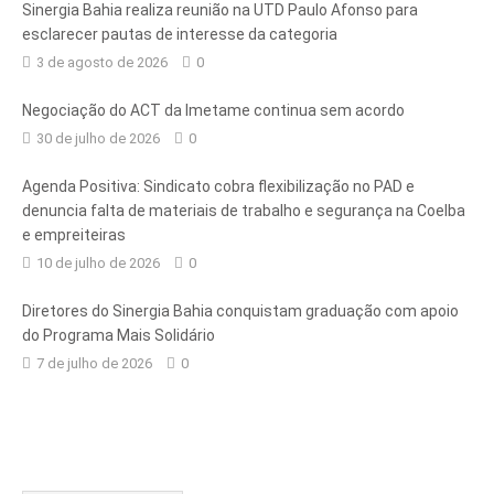
Sinergia Bahia realiza reunião na UTD Paulo Afonso para
esclarecer pautas de interesse da categoria
3 de agosto de 2026
0
Negociação do ACT da Imetame continua sem acordo
30 de julho de 2026
0
Agenda Positiva: Sindicato cobra flexibilização no PAD e
denuncia falta de materiais de trabalho e segurança na Coelba
e empreiteiras
10 de julho de 2026
0
Diretores do Sinergia Bahia conquistam graduação com apoio
do Programa Mais Solidário
7 de julho de 2026
0