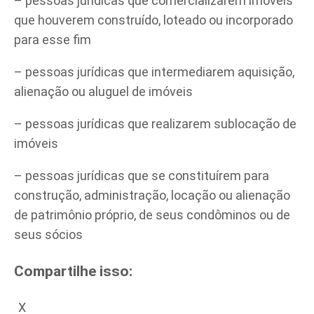
– pessoas jurídicas que comercializarem imóveis
que houverem construído, loteado ou incorporado
para esse fim
– pessoas jurídicas que intermediarem aquisição,
alienação ou aluguel de imóveis
– pessoas jurídicas que realizarem sublocação de
imóveis
– pessoas jurídicas que se constituírem para
construção, administração, locação ou alienação
de patrimônio próprio, de seus condôminos ou de
seus sócios
Compartilhe isso:
X