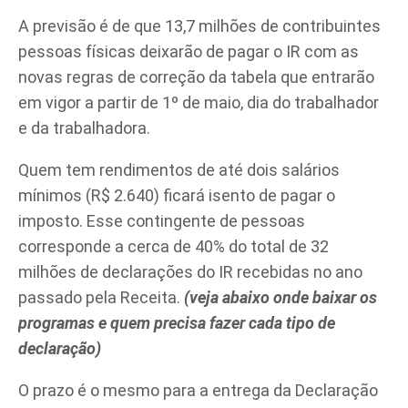
A previsão é de que 13,7 milhões de contribuintes
pessoas físicas deixarão de pagar o IR com as
novas regras de correção da tabela que entrarão
em vigor a partir de 1º de maio, dia do trabalhador
e da trabalhadora.
Quem tem rendimentos de até dois salários
mínimos (R$ 2.640) ficará isento de pagar o
imposto. Esse contingente de pessoas
corresponde a cerca de 40% do total de 32
milhões de declarações do IR recebidas no ano
passado pela Receita.
(veja abaixo onde baixar os
programas e quem precisa fazer cada tipo de
declaração)
O prazo é o mesmo para a entrega da Declaração