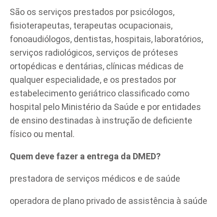
São os serviços prestados por psicólogos,
fisioterapeutas, terapeutas ocupacionais,
fonoaudiólogos, dentistas, hospitais, laboratórios,
serviços radiológicos, serviços de próteses
ortopédicas e dentárias, clínicas médicas de
qualquer especialidade, e os prestados por
estabelecimento geriátrico classificado como
hospital pelo Ministério da Saúde e por entidades
de ensino destinadas à instrução de deficiente
físico ou mental.
Quem deve fazer a entrega da DMED?
prestadora de serviços médicos e de saúde
operadora de plano privado de assistência à saúde