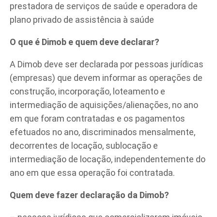
prestadora de serviços de saúde e operadora de
plano privado de assistência à saúde
O que é Dimob e quem deve declarar?
A Dimob deve ser declarada por pessoas jurídicas
(empresas) que devem informar as operações de
construção, incorporação, loteamento e
intermediação de aquisições/alienações, no ano
em que foram contratadas e os pagamentos
efetuados no ano, discriminados mensalmente,
decorrentes de locação, sublocação e
intermediação de locação, independentemente do
ano em que essa operação foi contratada.
Quem deve fazer declaração da Dimob?