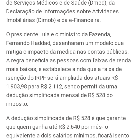
de Serviços Médicos e de Saúde (Dmed), da
Declaração de Informações sobre Atividades
Imobiliárias (Dimob) e da e-Financeira.
O presidente Lula e o ministro da Fazenda,
Fernando Haddad, desenharam um modelo que
mitiga o impacto da medida nas contas públicas.
A regra beneficia as pessoas com faixas de renda
mais baixas, e estabelece ainda que a faixa de
isenção do IRPF será ampliada dos atuais R$
1.903,98 para R$ 2.112, sendo permitida uma
dedução simplificada mensal de R$ 528 do
imposto.
A dedução simplificada de R$ 528 é que garante
que quem ganha até R$ 2.640 por mês- o
equivalente a dois salários mínimos, ficará isento