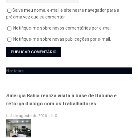
Salve meu nome, e-mail e site neste navegador para a
próxima vez que eu comentar.
Notifique-me sobre novos comentários por e-mail.
Notifique-me sobre novas publicações por e-mail.
Notícias
Sinergia Bahia realiza visita à base de Itabuna e
reforça diálogo com os trabalhadores
4 de agosto de 2026
0