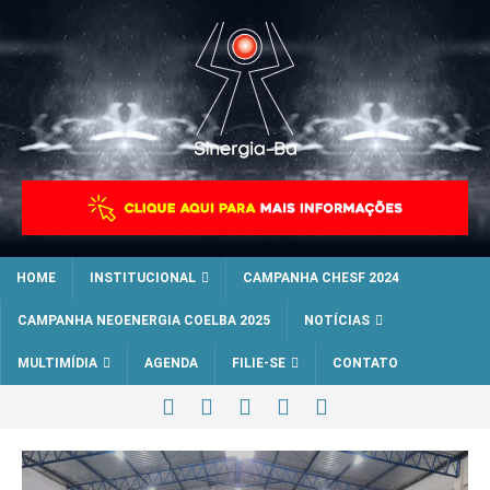
HOME
INSTITUCIONAL
CAMPANHA CHESF 2024
CAMPANHA NEOENERGIA COELBA 2025
NOTÍCIAS
MULTIMÍDIA
AGENDA
FILIE-SE
CONTATO