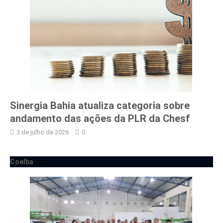
Sinergia Bahia atualiza categoria sobre
andamento das ações da PLR da Chesf
3 de julho de 2026
0
Coelba