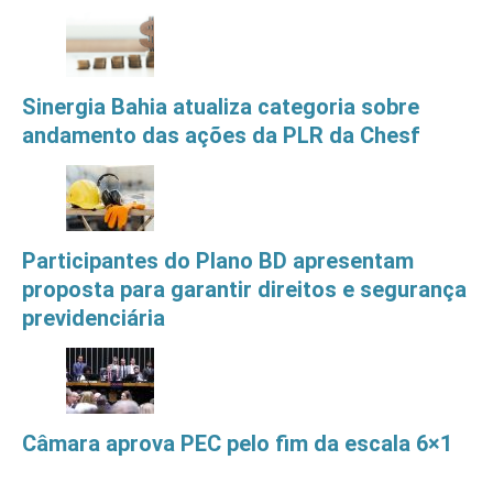
Sinergia Bahia atualiza categoria sobre
andamento das ações da PLR da Chesf
Participantes do Plano BD apresentam
proposta para garantir direitos e segurança
previdenciária
Câmara aprova PEC pelo fim da escala 6×1