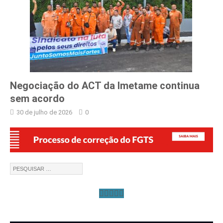
Negociação do ACT da Imetame continua
sem acordo
30 de julho de 2026
0