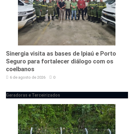
Sinergia visita as bases de Ipiaú e Porto
Seguro para fortalecer diálogo com os
coelbanos
6 de agosto de 2026
0
Geradoras e Terceirizados