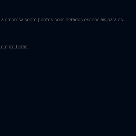
a empresa sobre pontos considerados essenciais para os
 empreiteiras