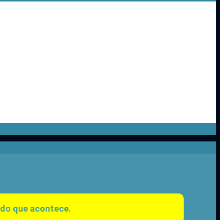
 do que acontece.