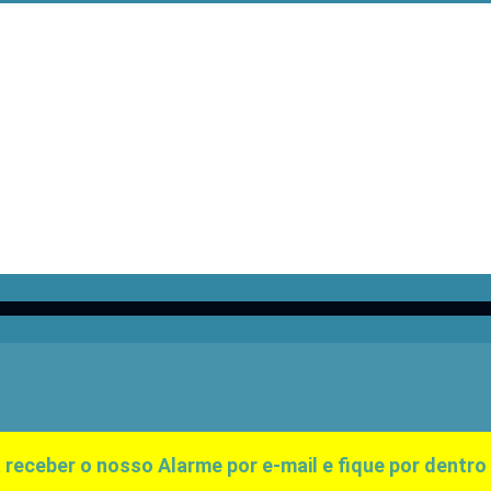
 receber o nosso Alarme por e-mail e fique por dentro