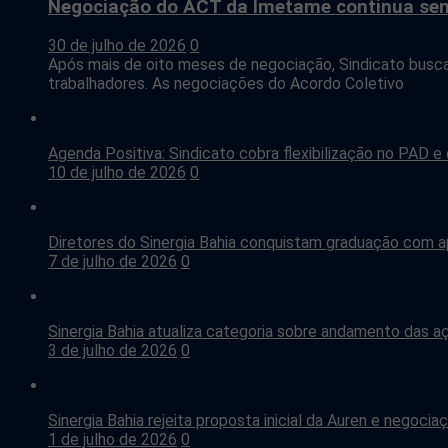
Negociação do ACT da Imetame continua se
30 de julho de 2026
0
Após mais de oito meses de negociação, Sindicato busc
trabalhadores. As negociações do Acordo Coletivo
Agenda Positiva: Sindicato cobra flexibilização no PAD e
10 de julho de 2026
0
Diretores do Sinergia Bahia conquistam graduação com a
7 de julho de 2026
0
Sinergia Bahia atualiza categoria sobre andamento das 
3 de julho de 2026
0
Sinergia Bahia rejeita proposta inicial da Auren e negoc
1 de julho de 2026
0