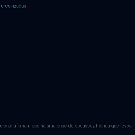
erceirizadas
cional afirmam que há uma crise de escassez hídrica que levou