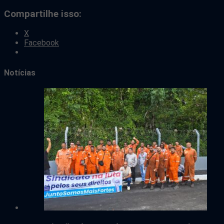
Compartilhe isso:
X
Facebook
Notícias