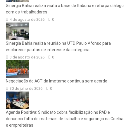
Sinergia Bahia realiza visita à base de Itabuna e reforça diálogo
com os trabalhadores
4 de agosto de 2026
0
Sinergia Bahia realiza reunião na UTD Paulo Afonso para
esclarecer pautas de interesse da categoria
3 de agosto de 2026
0
Negociação do ACT da Imetame continua sem acordo
30 de julho de 2026
0
Agenda Positiva: Sindicato cobra flexibilização no PAD e
denuncia falta de materiais de trabalho e segurança na Coelba
e empreiteiras