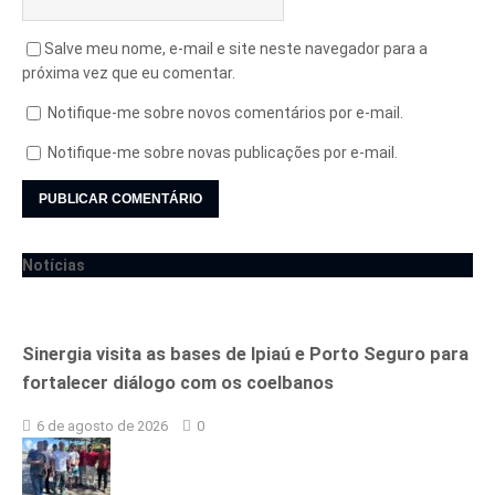
Salve meu nome, e-mail e site neste navegador para a
próxima vez que eu comentar.
Notifique-me sobre novos comentários por e-mail.
Notifique-me sobre novas publicações por e-mail.
Notícias
Sinergia visita as bases de Ipiaú e Porto Seguro para
fortalecer diálogo com os coelbanos
6 de agosto de 2026
0