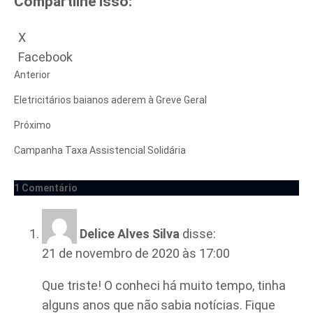
Compartilhe isso:
X
Facebook
Anterior
Eletricitários baianos aderem à Greve Geral
Próximo
Campanha Taxa Assistencial Solidária
1 Comentário
Delice Alves Silva
disse:
21 de novembro de 2020 às 17:00
Que triste! O conheci há muito tempo, tinha
alguns anos que não sabia notícias. Fique