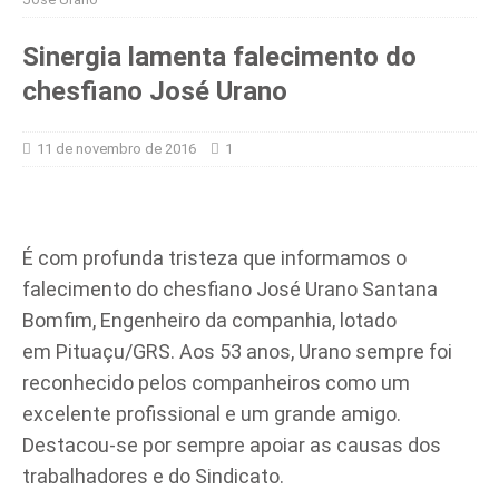
Sinergia lamenta falecimento do
chesfiano José Urano
11 de novembro de 2016
1
É com profunda tristeza que informamos o
falecimento do chesfiano José Urano Santana
Bomfim, Engenheiro da companhia, lotado
em Pituaçu/GRS. Aos 53 anos, Urano sempre foi
reconhecido pelos companheiros como um
excelente profissional e um grande amigo.
Destacou-se por sempre apoiar as causas dos
trabalhadores e do Sindicato.