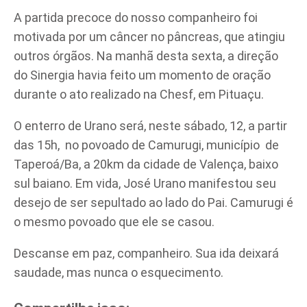
A partida precoce do nosso companheiro foi
motivada por um câncer no pâncreas, que atingiu
outros órgãos. Na manhã desta sexta, a direção
do Sinergia havia feito um momento de oração
durante o ato realizado na Chesf, em Pituaçu.
O enterro de Urano será, neste sábado, 12, a partir
das 15h, no povoado de Camurugi, município de
Taperoá/Ba, a 20km da cidade de Valença, baixo
sul baiano. Em vida, José Urano manifestou seu
desejo de ser sepultado ao lado do Pai. Camurugi é
o mesmo povoado que ele se casou.
Descanse em paz, companheiro. Sua ida deixará
saudade, mas nunca o esquecimento.