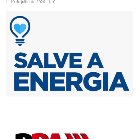
10 de julho de 2026
0