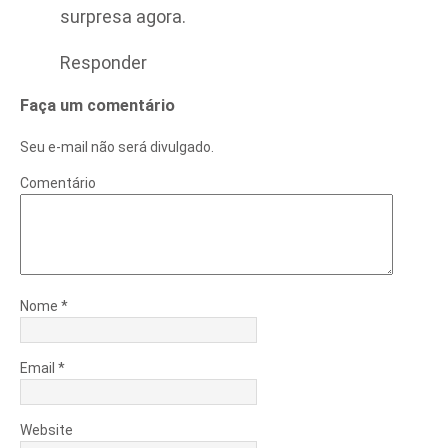
surpresa agora.
Responder
Faça um comentário
Seu e-mail não será divulgado.
Comentário
Nome
*
Email
*
Website