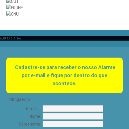
ALERTA DIGITAL
Cadastre-se para receber o nosso Alarme
por e-mail e fique por dentro do que
acontece.
*
Obrigatório
E-mail:
*
Nome:
Sobrenome: