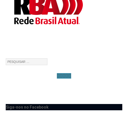
Siga-nos no Facebook