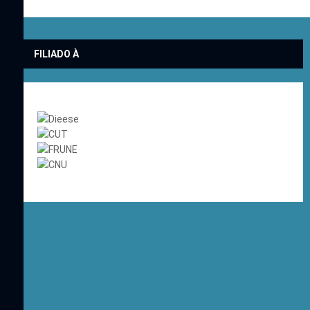
FILIADO À