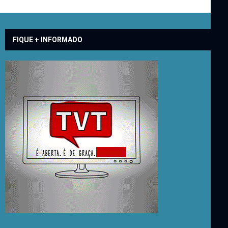
FIQUE + INFORMADO