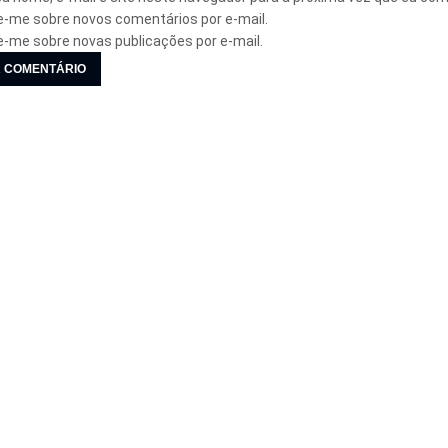
e-me sobre novos comentários por e-mail.
e-me sobre novas publicações por e-mail.