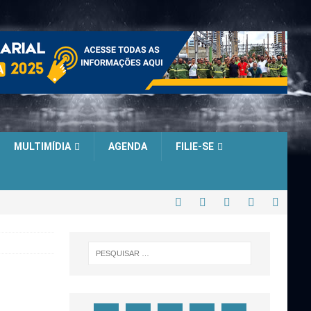
MULTIMÍDIA
AGENDA
FILIE-SE