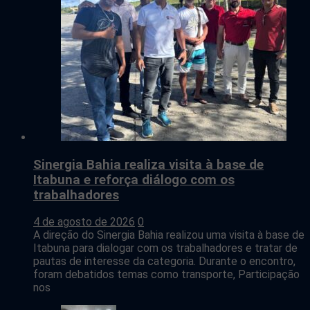
Sinergia Bahia realiza visita à base de
Itabuna e reforça diálogo com os
trabalhadores
4 de agosto de 2026
0
A direção do Sinergia Bahia realizou uma visita à base de
Itabuna para dialogar com os trabalhadores e tratar de
pautas de interesse da categoria. Durante o encontro,
foram debatidos temas como transporte, Participação
nos