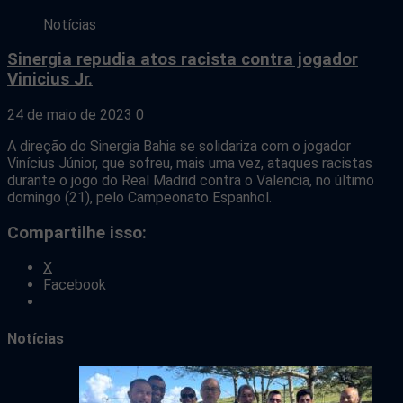
Notícias
Sinergia repudia atos racista contra jogador
Vinicius Jr.
24 de maio de 2023
0
A direção do Sinergia Bahia se solidariza com o jogador
Vinícius Júnior, que sofreu, mais uma vez, ataques racistas
durante o jogo do Real Madrid contra o Valencia, no último
domingo (21), pelo Campeonato Espanhol.
Compartilhe isso:
X
Facebook
Notícias