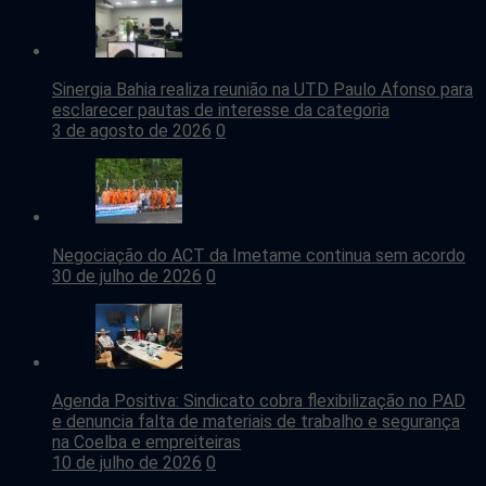
Sinergia Bahia realiza reunião na UTD Paulo Afonso para
esclarecer pautas de interesse da categoria
3 de agosto de 2026
0
Negociação do ACT da Imetame continua sem acordo
30 de julho de 2026
0
Agenda Positiva: Sindicato cobra flexibilização no PAD
e denuncia falta de materiais de trabalho e segurança
na Coelba e empreiteiras
10 de julho de 2026
0