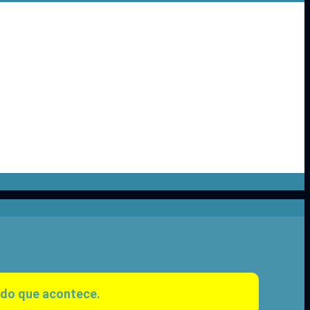
 do que acontece.