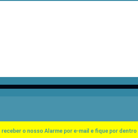
 receber o nosso Alarme por e-mail e fique por dentro