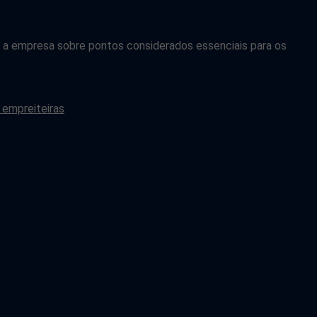
a empresa sobre pontos considerados essenciais para os
 empreiteiras