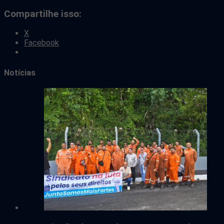
Compartilhe isso:
X
Facebook
Notícias