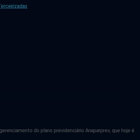
erceirizadas
gerenciamento do plano previdenciário Anaparprev, que hoje é