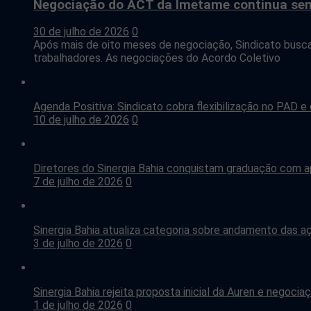
Negociação do ACT da Imetame continua se
30 de julho de 2026
0
Após mais de oito meses de negociação, Sindicato busc
trabalhadores. As negociações do Acordo Coletivo
Agenda Positiva: Sindicato cobra flexibilização no PAD e
10 de julho de 2026
0
Diretores do Sinergia Bahia conquistam graduação com a
7 de julho de 2026
0
Sinergia Bahia atualiza categoria sobre andamento das 
3 de julho de 2026
0
Sinergia Bahia rejeita proposta inicial da Auren e negoc
1 de julho de 2026
0